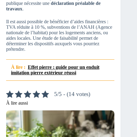
publique nécessite une
déclaration préalable de
travaux
.
Il est aussi possible de bénéficier d’aides financières :
TVA réduite à 10 %, subventions de l’ANAH (Agence
nationale de l’habitat) pour les logements anciens, ou
aides locales. Une étude de faisabilité permet de
déterminer les dispositifs auxquels vous pourriez
prétendre.
À lire :
Effet pierre : guide pour un enduit
imitation pierre extérieur réussi
5/5 - (14 votes)
À lire aussi