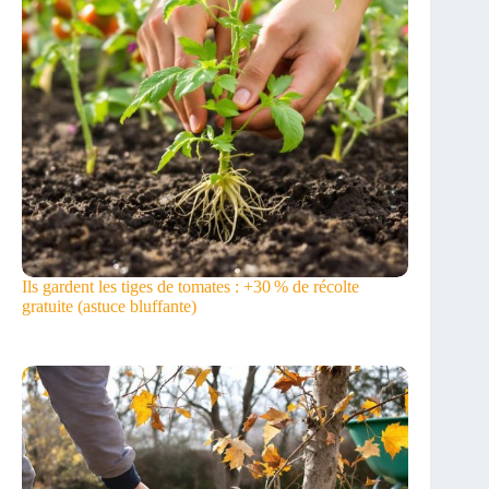
Ils gardent les tiges de tomates : +30 % de récolte
gratuite (astuce bluffante)