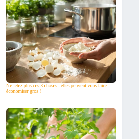
Ne jetez plus ces 3 choses : elles peuvent vous faire
économiser gros !