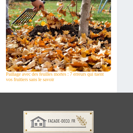
Paillage avec des feuilles mortes : 7 erreurs qui tuent
vos fruitiers sans le savoir