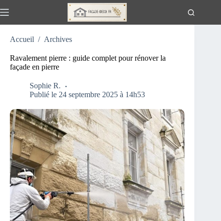
Passer
au
contenu
Accueil
/
Archives
Ravalement pierre : guide complet pour rénover la
façade en pierre
Sophie R.
Publié le 24 septembre 2025 à 14h53