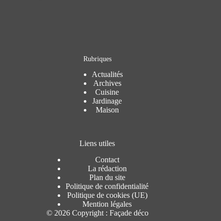
Rubriques
Actualités
Archives
Cuisine
Jardinage
Maison
Liens utiles
Contact
La rédaction
Plan du site
Politique de confidentialité
Politique de cookies (UE)
Mention légales
© 2026 Copyright : Façade déco