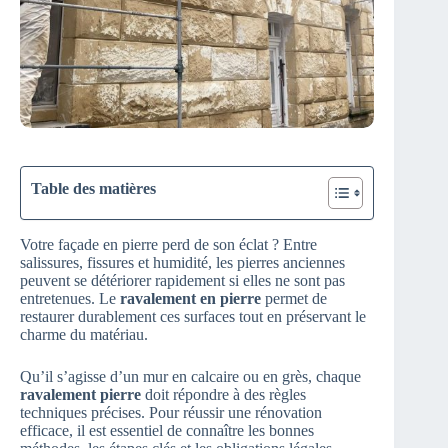
Table des matières
Votre façade en pierre perd de son éclat ? Entre
salissures, fissures et humidité, les pierres anciennes
peuvent se détériorer rapidement si elles ne sont pas
entretenues. Le
ravalement en pierre
permet de
restaurer durablement ces surfaces tout en préservant le
charme du matériau.
Qu’il s’agisse d’un mur en calcaire ou en grès, chaque
ravalement pierre
doit répondre à des règles
techniques précises. Pour réussir une rénovation
efficace, il est essentiel de connaître les bonnes