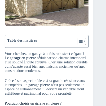
Table des matières
Vous cherchez un garage à la fois robuste et élégant ?
Le
garage en pierre
séduit par son charme intemporel
et sa solidité à toute épreuve. C’est une solution durable
qui s’adapte aussi bien aux maisons anciennes qu’aux
constructions modernes.
Grâce à son aspect noble et à sa grande résistance aux
intempéries, un
garage pierre
n’est pas seulement un
espace de stationnement : il devient un véritable atout
esthétique et patrimonial pour votre propriété.
Pourquoi choisir un garage en pierre ?