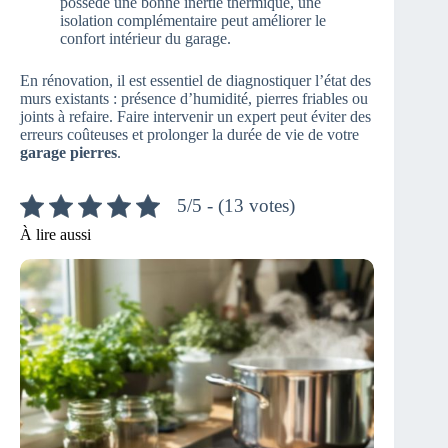
possède une bonne inertie thermique, une
isolation complémentaire peut améliorer le
confort intérieur du garage.
En rénovation, il est essentiel de diagnostiquer l’état des
murs existants : présence d’humidité, pierres friables ou
joints à refaire. Faire intervenir un expert peut éviter des
erreurs coûteuses et prolonger la durée de vie de votre
garage pierres
.
5/5 - (13 votes)
À lire aussi