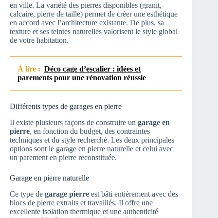
en ville. La variété des pierres disponibles (granit,
calcaire, pierre de taille) permet de créer une esthétique
en accord avec l’architecture existante. De plus, sa
texture et ses teintes naturelles valorisent le style global
de votre habitation.
À lire :
Déco cage d’escalier : idées et
parements pour une rénovation réussie
Différents types de garages en pierre
Il existe plusieurs façons de construire un
garage en
pierre
, en fonction du budget, des contraintes
techniques et du style recherché. Les deux principales
options sont le garage en pierre naturelle et celui avec
un parement en pierre reconstituée.
Garage en pierre naturelle
Ce type de
garage pierre
est bâti entièrement avec des
blocs de pierre extraits et travaillés. Il offre une
excellente isolation thermique et une authenticité