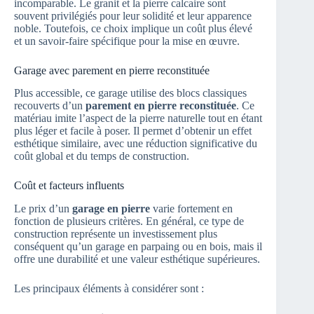
incomparable. Le granit et la pierre calcaire sont
souvent privilégiés pour leur solidité et leur apparence
noble. Toutefois, ce choix implique un coût plus élevé
et un savoir-faire spécifique pour la mise en œuvre.
Garage avec parement en pierre reconstituée
Plus accessible, ce garage utilise des blocs classiques
recouverts d’un
parement en pierre reconstituée
. Ce
matériau imite l’aspect de la pierre naturelle tout en étant
plus léger et facile à poser. Il permet d’obtenir un effet
esthétique similaire, avec une réduction significative du
coût global et du temps de construction.
Coût et facteurs influents
Le prix d’un
garage en pierre
varie fortement en
fonction de plusieurs critères. En général, ce type de
construction représente un investissement plus
conséquent qu’un garage en parpaing ou en bois, mais il
offre une durabilité et une valeur esthétique supérieures.
Les principaux éléments à considérer sont :