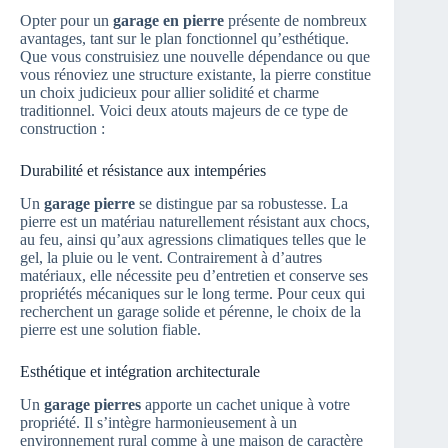
Opter pour un
garage en pierre
présente de nombreux
avantages, tant sur le plan fonctionnel qu’esthétique.
Que vous construisiez une nouvelle dépendance ou que
vous rénoviez une structure existante, la pierre constitue
un choix judicieux pour allier solidité et charme
traditionnel. Voici deux atouts majeurs de ce type de
construction :
Durabilité et résistance aux intempéries
Un
garage pierre
se distingue par sa robustesse. La
pierre est un matériau naturellement résistant aux chocs,
au feu, ainsi qu’aux agressions climatiques telles que le
gel, la pluie ou le vent. Contrairement à d’autres
matériaux, elle nécessite peu d’entretien et conserve ses
propriétés mécaniques sur le long terme. Pour ceux qui
recherchent un garage solide et pérenne, le choix de la
pierre est une solution fiable.
Esthétique et intégration architecturale
Un
garage pierres
apporte un cachet unique à votre
propriété. Il s’intègre harmonieusement à un
environnement rural comme à une maison de caractère