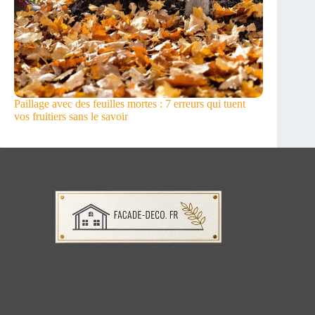
Paillage avec des feuilles mortes : 7 erreurs qui tuent
vos fruitiers sans le savoir