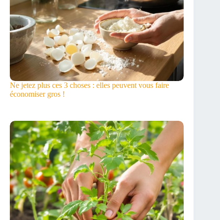
Ne jetez plus ces 3 choses : elles peuvent vous faire
économiser gros !