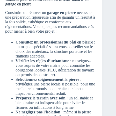
garage en pierre
Construire ou rénover un
garage en pierre
nécessite
une préparation rigoureuse afin de garantir un résultat à
la fois solide, esthétique et conforme aux
réglementations. Voici quelques recommandations clés
pour mener à bien votre projet :
Consultez un professionnel du bâti en pierre
:
un maçon spécialisé saura vous conseiller sur le
choix des matériaux, la structure porteuse et les
finitions adaptées.
Vérifiez les règles d’urbanisme
: renseignez-
vous auprès de votre mairie pour connaître les
obligations locales (PLU, déclaration de travaux
ou permis de construire).
Sélectionnez soigneusement la pierre
:
privilégiez une pierre locale si possible, pour une
meilleure harmonisation architecturale et un
impact environnemental réduit.
Préparez le terrain avec soin
: un sol stable et
bien drainé est indispensable pour éviter les
fissures ou infiltrations à long terme.
Ne négligez pas l’isolation
: même si la pierre