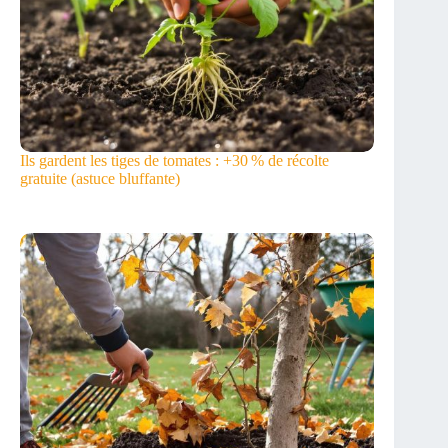
Ils gardent les tiges de tomates : +30 % de récolte
gratuite (astuce bluffante)