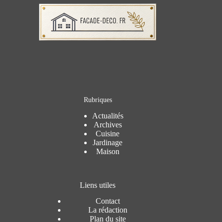
Rubriques
Actualités
Archives
Cuisine
Jardinage
Maison
Liens utiles
Contact
La rédaction
Plan du site