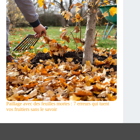
Paillage avec des feuilles mortes : 7 erreurs qui tuent
vos fruitiers sans le savoir