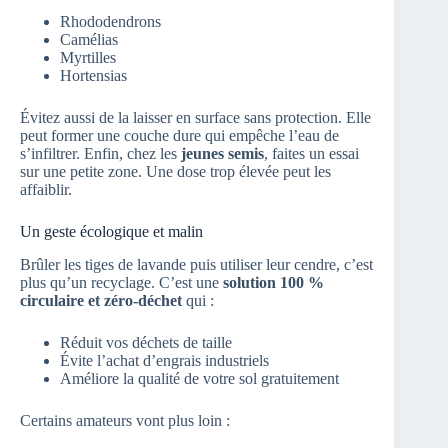
Rhododendrons
Camélias
Myrtilles
Hortensias
Évitez aussi de la laisser en surface sans protection. Elle
peut former une couche dure qui empêche l’eau de
s’infiltrer. Enfin, chez les
jeunes semis
, faites un essai
sur une petite zone. Une dose trop élevée peut les
affaiblir.
Un geste écologique et malin
Brûler les tiges de lavande puis utiliser leur cendre, c’est
plus qu’un recyclage. C’est une
solution 100 %
circulaire et zéro-déchet
qui :
Réduit vos déchets de taille
Évite l’achat d’engrais industriels
Améliore la qualité de votre sol gratuitement
Certains amateurs vont plus loin :