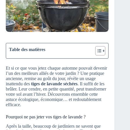
Table des matières
Et si ce que vous jetez chaque automne pouvait devenir
l’un des meilleurs alliés de votre jardin ? Une pratique
ancienne, remise au goût du jour, révèle un usage
inattendu des
tiges de lavande séchées
. Il suffit de les
brûler. Leur cendre, en petite quantité, peut transformer
votre sol avant l’hiver. Découvrons ensemble cette
astuce écologique, économique… et redoutablement
efficace.
Pourquoi ne pas jeter vos tiges de lavande ?
Après la taille, beaucoup de jardiniers ne savent que