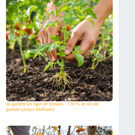
Ils gardent les tiges de tomates : +30 % de récolte
gratuite (astuce bluffante)