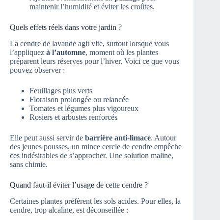
maintenir l’humidité et éviter les croûtes.
Quels effets réels dans votre jardin ?
La cendre de lavande agit vite, surtout lorsque vous
l’appliquez
à l’automne
, moment où les plantes
préparent leurs réserves pour l’hiver. Voici ce que vous
pouvez observer :
Feuillages plus verts
Floraison prolongée ou relancée
Tomates et légumes plus vigoureux
Rosiers et arbustes renforcés
Elle peut aussi servir de
barrière anti-limace
. Autour
des jeunes pousses, un mince cercle de cendre empêche
ces indésirables de s’approcher. Une solution maline,
sans chimie.
Quand faut-il éviter l’usage de cette cendre ?
Certaines plantes préfèrent les sols acides. Pour elles, la
cendre, trop alcaline, est déconseillée :