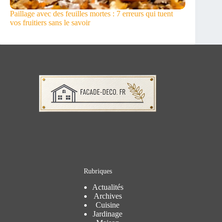
Paillage avec des feuilles mortes : 7 erreurs qui tuent
vos fruitiers sans le savoir
Rubriques
Actualités
Archives
Cuisine
Jardinage