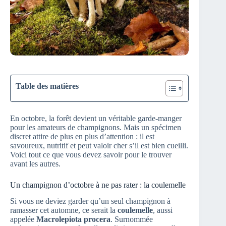
Table des matières
En octobre, la forêt devient un véritable garde-manger
pour les amateurs de champignons. Mais un spécimen
discret attire de plus en plus d’attention : il est
savoureux, nutritif et peut valoir cher s’il est bien cueilli.
Voici tout ce que vous devez savoir pour le trouver
avant les autres.
Un champignon d’octobre à ne pas rater : la coulemelle
Si vous ne deviez garder qu’un seul champignon à
ramasser cet automne, ce serait la
coulemelle
, aussi
appelée
Macrolepiota procera
. Surnommée