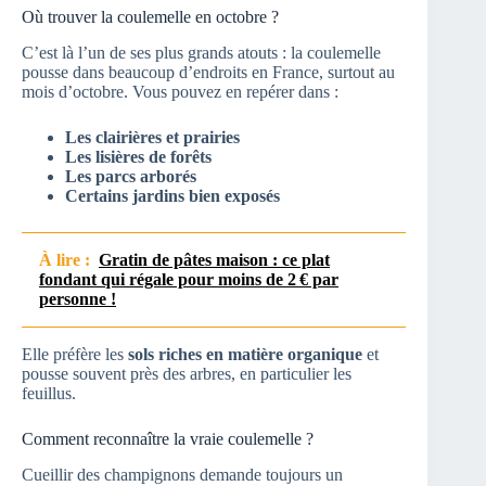
Où trouver la coulemelle en octobre ?
C’est là l’un de ses plus grands atouts : la coulemelle
pousse dans beaucoup d’endroits en France, surtout au
mois d’octobre. Vous pouvez en repérer dans :
Les clairières et prairies
Les lisières de forêts
Les parcs arborés
Certains jardins bien exposés
À lire :
Gratin de pâtes maison : ce plat
fondant qui régale pour moins de 2 € par
personne !
Elle préfère les
sols riches en matière organique
et
pousse souvent près des arbres, en particulier les
feuillus.
Comment reconnaître la vraie coulemelle ?
Cueillir des champignons demande toujours un