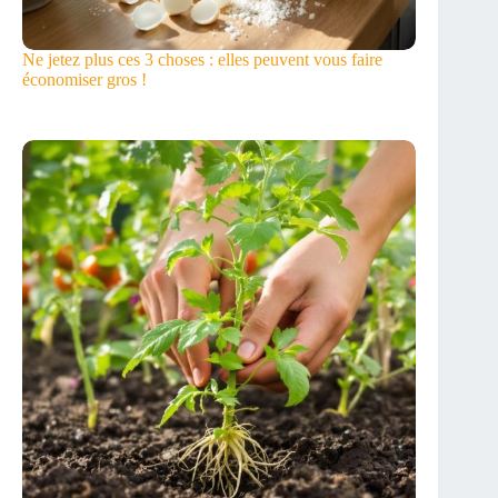
Ne jetez plus ces 3 choses : elles peuvent vous faire
économiser gros !