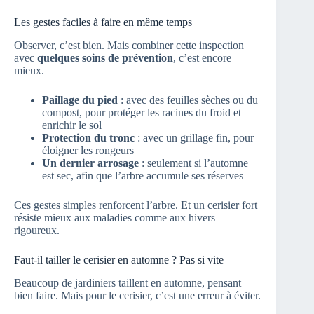
Les gestes faciles à faire en même temps
Observer, c’est bien. Mais combiner cette inspection
avec
quelques soins de prévention
, c’est encore
mieux.
Paillage du pied
: avec des feuilles sèches ou du
compost, pour protéger les racines du froid et
enrichir le sol
Protection du tronc
: avec un grillage fin, pour
éloigner les rongeurs
Un dernier arrosage
: seulement si l’automne
est sec, afin que l’arbre accumule ses réserves
Ces gestes simples renforcent l’arbre. Et un cerisier fort
résiste mieux aux maladies comme aux hivers
rigoureux.
Faut-il tailler le cerisier en automne ? Pas si vite
Beaucoup de jardiniers taillent en automne, pensant
bien faire. Mais pour le cerisier, c’est une erreur à éviter.