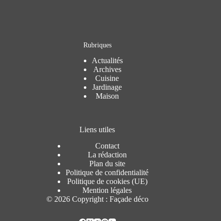
Rubriques
Actualités
Archives
Cuisine
Jardinage
Maison
Liens utiles
Contact
La rédaction
Plan du site
Politique de confidentialité
Politique de cookies (UE)
Mention légales
© 2026 Copyright : Façade déco