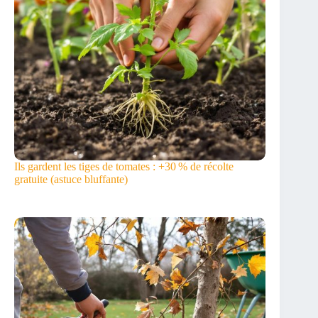
Ils gardent les tiges de tomates : +30 % de récolte
gratuite (astuce bluffante)