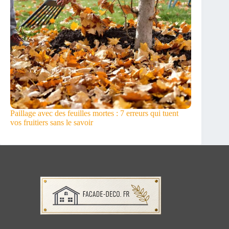
Paillage avec des feuilles mortes : 7 erreurs qui tuent
vos fruitiers sans le savoir