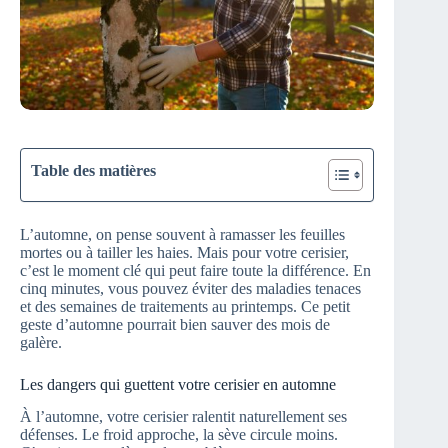
Table des matières
L’automne, on pense souvent à ramasser les feuilles
mortes ou à tailler les haies. Mais pour votre cerisier,
c’est le moment clé qui peut faire toute la différence. En
cinq minutes, vous pouvez éviter des maladies tenaces
et des semaines de traitements au printemps. Ce petit
geste d’automne pourrait bien sauver des mois de
galère.
Les dangers qui guettent votre cerisier en automne
À l’automne, votre cerisier ralentit naturellement ses
défenses. Le froid approche, la sève circule moins.