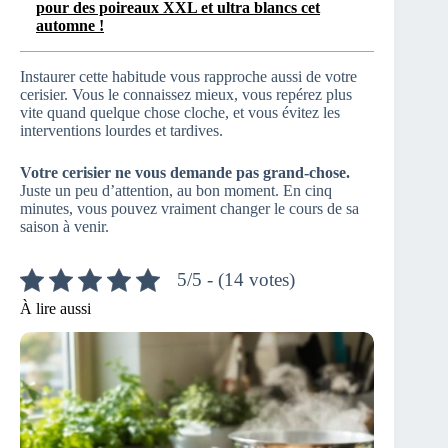
pour des poireaux XXL et ultra blancs cet
automne !
Instaurer cette habitude vous rapproche aussi de votre
cerisier. Vous le connaissez mieux, vous repérez plus
vite quand quelque chose cloche, et vous évitez les
interventions lourdes et tardives.
Votre cerisier ne vous demande pas grand-chose.
Juste un peu d’attention, au bon moment. En cinq
minutes, vous pouvez vraiment changer le cours de sa
saison à venir.
5/5 - (14 votes)
À lire aussi