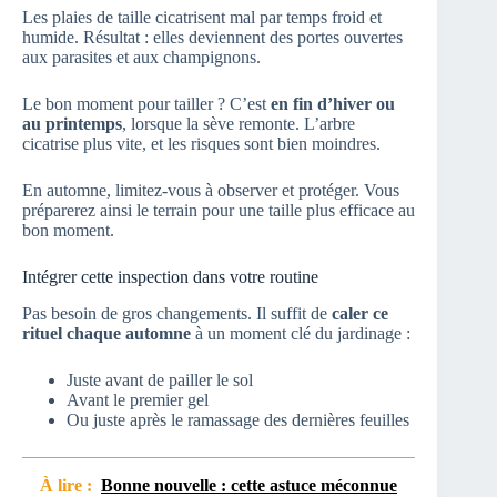
Les plaies de taille cicatrisent mal par temps froid et
humide. Résultat : elles deviennent des portes ouvertes
aux parasites et aux champignons.
Le bon moment pour tailler ? C’est
en fin d’hiver ou
au printemps
, lorsque la sève remonte. L’arbre
cicatrise plus vite, et les risques sont bien moindres.
En automne, limitez-vous à observer et protéger. Vous
préparerez ainsi le terrain pour une taille plus efficace au
bon moment.
Intégrer cette inspection dans votre routine
Pas besoin de gros changements. Il suffit de
caler ce
rituel chaque automne
à un moment clé du jardinage :
Juste avant de pailler le sol
Avant le premier gel
Ou juste après le ramassage des dernières feuilles
À lire :
Bonne nouvelle : cette astuce méconnue